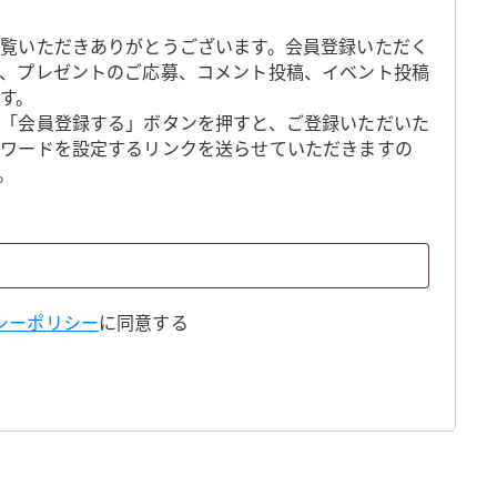
覧いただきありがとうございます。会員登録いただく
、プレゼントのご応募、コメント投稿、イベント投稿
す。
「会員登録する」ボタンを押すと、ご登録いただいた
スワードを設定するリンクを送らせていただきますの
。
シーポリシー
に同意する