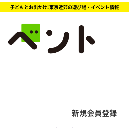
子どもとお出かけ!東京近郊の遊び場・イベント情報
新規会員登録