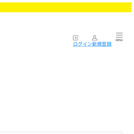
MENU
ログイン
新規登録