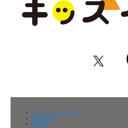
『キッズイベント』について
お問い合わせ
広告掲載