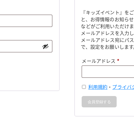
『キッズイベント』をご
と、お得情報のお知らせ
などがご利用いただけま
メールアドレスを入力し
メールアドレス宛にパ
で、設定をお願いします
必
メールアドレス
*
須
利用規約
・
プライバ
会員登録する