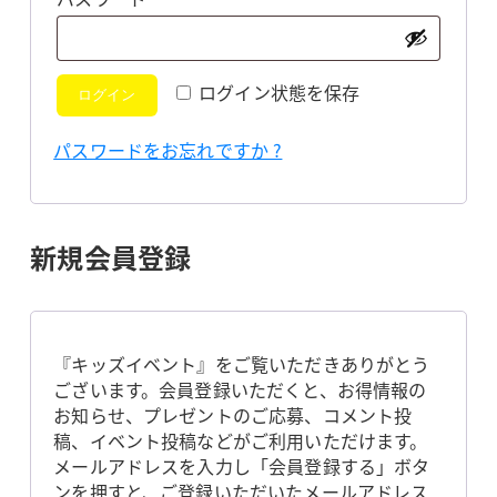
須
ログイン状態を保存
ログイン
パスワードをお忘れですか ?
新規会員登録
『キッズイベント』をご覧いただきありがとう
ございます。会員登録いただくと、お得情報の
お知らせ、プレゼントのご応募、コメント投
稿、イベント投稿などがご利用いただけます。
メールアドレスを入力し「会員登録する」ボタ
ンを押すと、ご登録いただいたメールアドレス