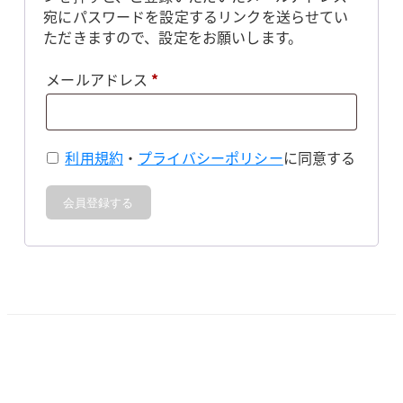
宛にパスワードを設定するリンクを送らせてい
ただきますので、設定をお願いします。
必
メールアドレス
*
須
利用規約
・
プライバシーポリシー
に同意する
会員登録する