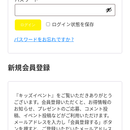
須
ログイン状態を保存
ログイン
パスワードをお忘れですか ?
新規会員登録
『キッズイベント』をご覧いただきありがとう
ございます。会員登録いただくと、お得情報の
お知らせ、プレゼントのご応募、コメント投
稿、イベント投稿などがご利用いただけます。
メールアドレスを入力し「会員登録する」ボタ
ンを押すと、ご登録いただいたメールアドレス