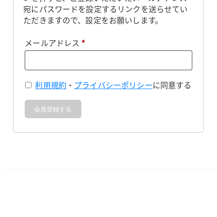
宛にパスワードを設定するリンクを送らせてい
ただきますので、設定をお願いします。
必
メールアドレス
*
須
利用規約
・
プライバシーポリシー
に同意する
会員登録する