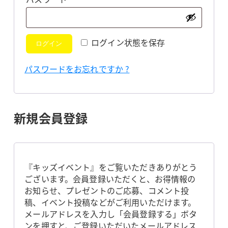
須
ログイン状態を保存
ログイン
パスワードをお忘れですか ?
新規会員登録
『キッズイベント』をご覧いただきありがとう
ございます。会員登録いただくと、お得情報の
お知らせ、プレゼントのご応募、コメント投
稿、イベント投稿などがご利用いただけます。
メールアドレスを入力し「会員登録する」ボタ
ンを押すと、ご登録いただいたメールアドレス