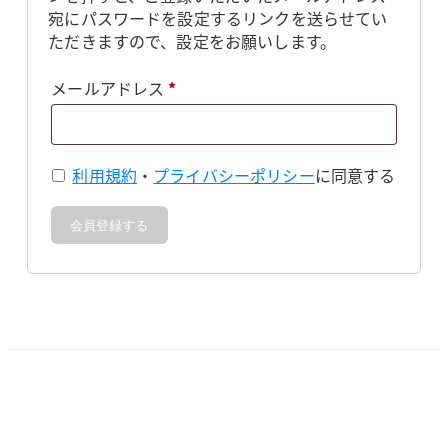
宛にパスワードを設定するリンクを送らせてい
ただきますので、設定をお願いします。
必
メールアドレス
*
須
利用規約
・
プライバシーポリシー
に同意する
会員登録する