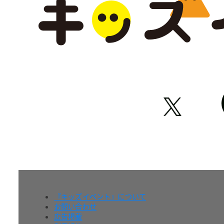
『キッズイベント』について
お問い合わせ
広告掲載