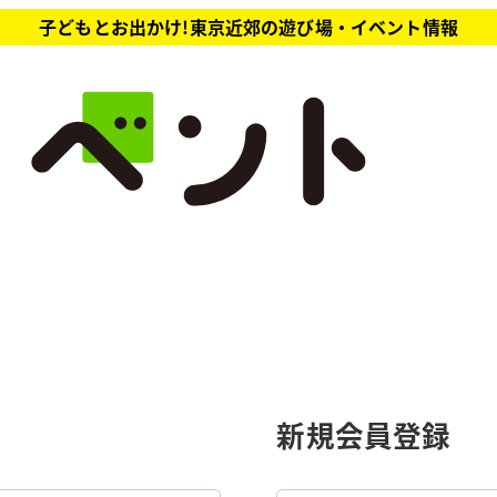
子どもとお出かけ!東京近郊の遊び場・イベント情報
新規会員登録