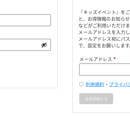
『キッズイベント』をご
と、お得情報のお知らせ
などがご利用いただけま
メールアドレスを入力し
メールアドレス宛にパ
で、設定をお願いします
必
メールアドレス
*
須
利用規約
・
プライバ
会員登録する