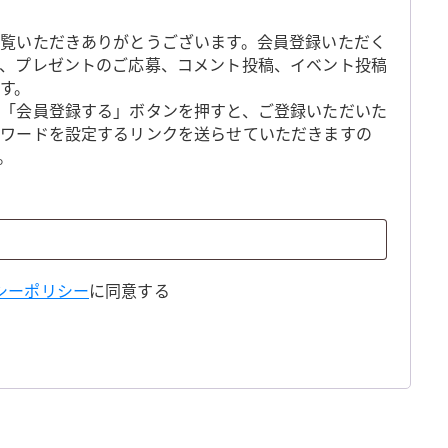
覧いただきありがとうございます。会員登録いただく
、プレゼントのご応募、コメント投稿、イベント投稿
す。
「会員登録する」ボタンを押すと、ご登録いただいた
スワードを設定するリンクを送らせていただきますの
。
シーポリシー
に同意する