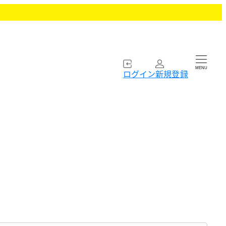
MENU
ログイン
新規登録