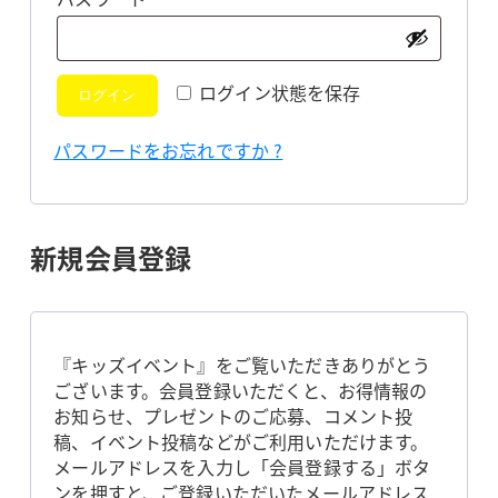
須
ログイン状態を保存
ログイン
パスワードをお忘れですか ?
新規会員登録
『キッズイベント』をご覧いただきありがとう
ございます。会員登録いただくと、お得情報の
お知らせ、プレゼントのご応募、コメント投
稿、イベント投稿などがご利用いただけます。
メールアドレスを入力し「会員登録する」ボタ
ンを押すと、ご登録いただいたメールアドレス