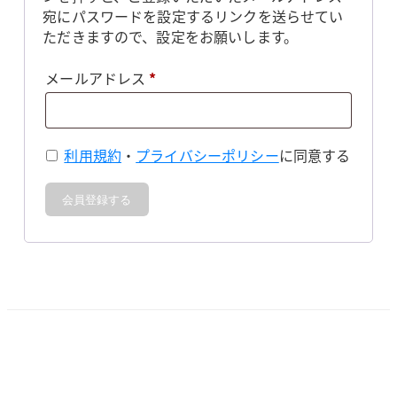
宛にパスワードを設定するリンクを送らせてい
ただきますので、設定をお願いします。
必
メールアドレス
*
須
利用規約
・
プライバシーポリシー
に同意する
会員登録する