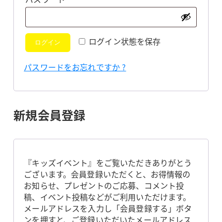
須
ログイン状態を保存
ログイン
パスワードをお忘れですか ?
新規会員登録
『キッズイベント』をご覧いただきありがとう
ございます。会員登録いただくと、お得情報の
お知らせ、プレゼントのご応募、コメント投
稿、イベント投稿などがご利用いただけます。
メールアドレスを入力し「会員登録する」ボタ
ンを押すと、ご登録いただいたメールアドレス