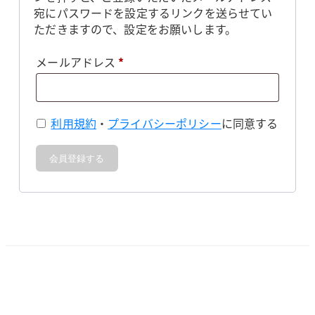
宛にパスワードを設定するリンクを送らせてい
ただきますので、設定をお願いします。
必
メールアドレス
*
須
利用規約
・
プライバシーポリシー
に同意する
会員登録する