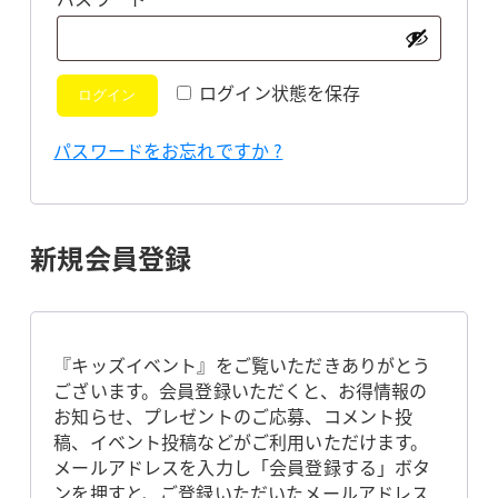
須
ログイン状態を保存
ログイン
パスワードをお忘れですか ?
新規会員登録
『キッズイベント』をご覧いただきありがとう
ございます。会員登録いただくと、お得情報の
お知らせ、プレゼントのご応募、コメント投
稿、イベント投稿などがご利用いただけます。
メールアドレスを入力し「会員登録する」ボタ
ンを押すと、ご登録いただいたメールアドレス