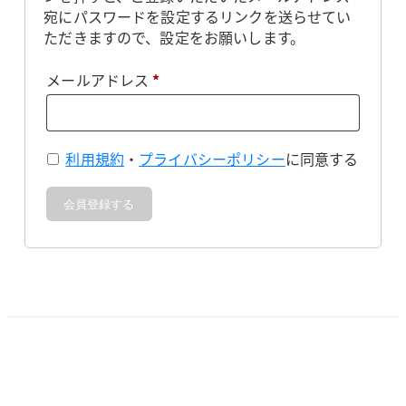
宛にパスワードを設定するリンクを送らせてい
ただきますので、設定をお願いします。
必
メールアドレス
*
須
利用規約
・
プライバシーポリシー
に同意する
会員登録する