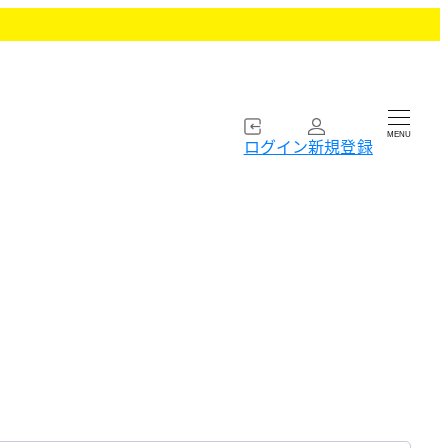
MENU
ログイン
新規登録