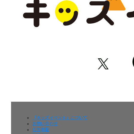
『キッズイベント』について
お問い合わせ
広告掲載