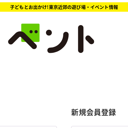
子どもとお出かけ!東京近郊の遊び場・イベント情報
新規会員登録