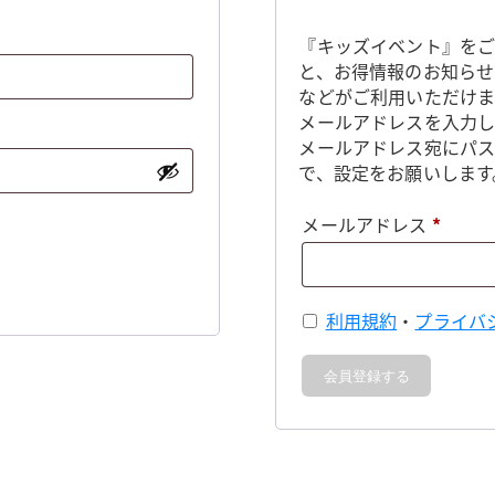
『キッズイベント』をご
と、お得情報のお知らせ
などがご利用いただけま
メールアドレスを入力し
メールアドレス宛にパ
で、設定をお願いします
必
メールアドレス
*
須
利用規約
・
プライバ
会員登録する