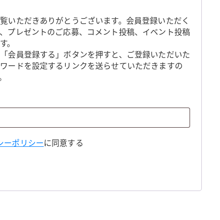
覧いただきありがとうございます。会員登録いただく
、プレゼントのご応募、コメント投稿、イベント投稿
す。
「会員登録する」ボタンを押すと、ご登録いただいた
スワードを設定するリンクを送らせていただきますの
。
シーポリシー
に同意する