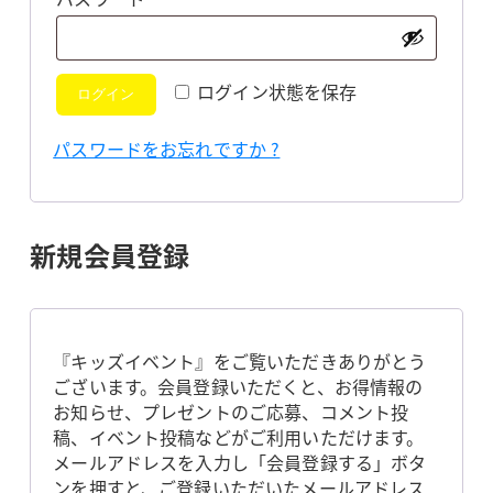
須
ログイン状態を保存
ログイン
パスワードをお忘れですか ?
新規会員登録
『キッズイベント』をご覧いただきありがとう
ございます。会員登録いただくと、お得情報の
お知らせ、プレゼントのご応募、コメント投
稿、イベント投稿などがご利用いただけます。
メールアドレスを入力し「会員登録する」ボタ
ンを押すと、ご登録いただいたメールアドレス