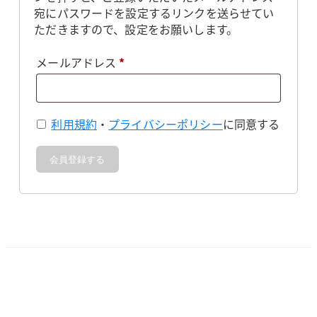
宛にパスワードを設定するリンクを送らせてい
ただきますので、設定をお願いします。
必
メールアドレス
*
須
利用規約
・
プライバシーポリシー
に同意する
会員登録する