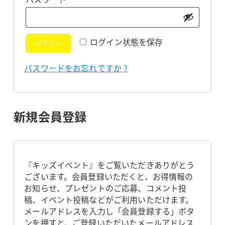
須
ログイン状態を保存
ログイン
パスワードをお忘れですか ?
新規会員登録
『キッズイベント』をご覧いただきありがとう
ございます。会員登録いただくと、お得情報の
お知らせ、プレゼントのご応募、コメント投
稿、イベント投稿などがご利用いただけます。
メールアドレスを入力し「会員登録する」ボタ
ンを押すと、ご登録いただいたメールアドレス