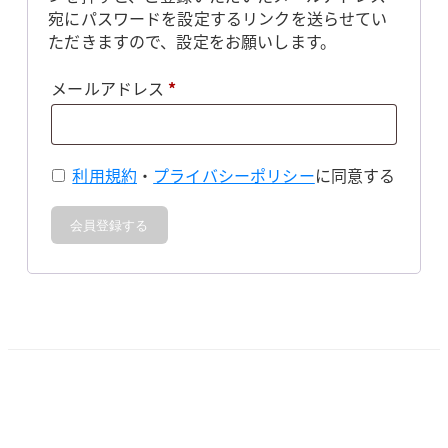
宛にパスワードを設定するリンクを送らせてい
ただきますので、設定をお願いします。
必
メールアドレス
*
須
利用規約
・
プライバシーポリシー
に同意する
会員登録する