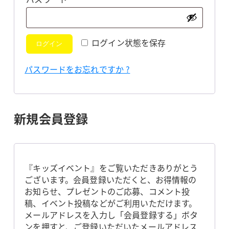
須
ログイン状態を保存
ログイン
パスワードをお忘れですか ?
新規会員登録
『キッズイベント』をご覧いただきありがとう
ございます。会員登録いただくと、お得情報の
お知らせ、プレゼントのご応募、コメント投
稿、イベント投稿などがご利用いただけます。
メールアドレスを入力し「会員登録する」ボタ
ンを押すと、ご登録いただいたメールアドレス