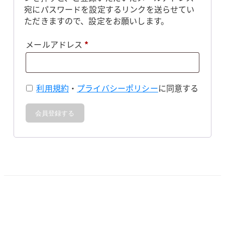
宛にパスワードを設定するリンクを送らせてい
ただきますので、設定をお願いします。
必
メールアドレス
*
須
利用規約
・
プライバシーポリシー
に同意する
会員登録する