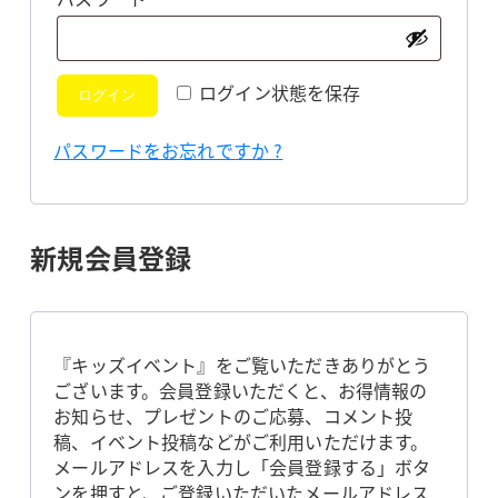
須
ログイン状態を保存
ログイン
パスワードをお忘れですか ?
新規会員登録
『キッズイベント』をご覧いただきありがとう
ございます。会員登録いただくと、お得情報の
お知らせ、プレゼントのご応募、コメント投
稿、イベント投稿などがご利用いただけます。
メールアドレスを入力し「会員登録する」ボタ
ンを押すと、ご登録いただいたメールアドレス