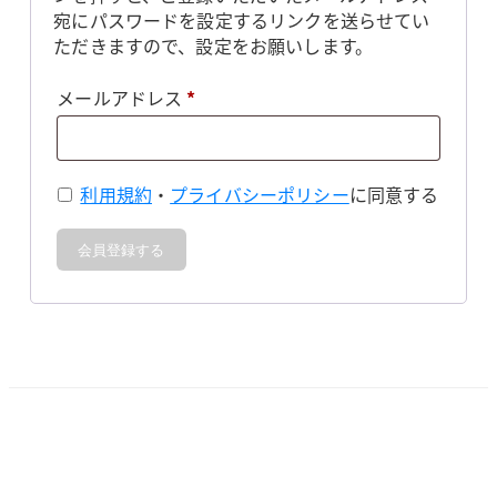
宛にパスワードを設定するリンクを送らせてい
ただきますので、設定をお願いします。
必
メールアドレス
*
須
利用規約
・
プライバシーポリシー
に同意する
会員登録する