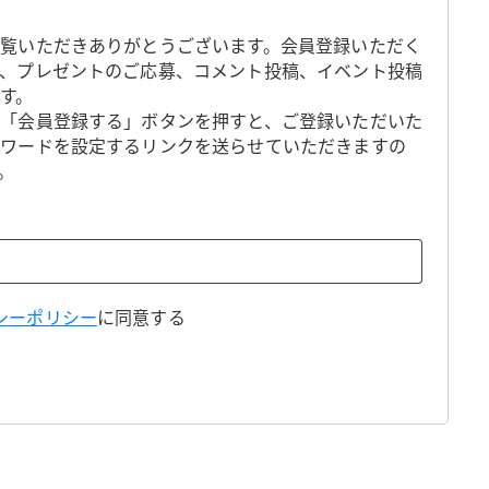
覧いただきありがとうございます。会員登録いただく
、プレゼントのご応募、コメント投稿、イベント投稿
す。
「会員登録する」ボタンを押すと、ご登録いただいた
スワードを設定するリンクを送らせていただきますの
。
シーポリシー
に同意する