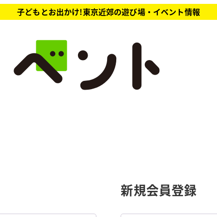
子どもとお出かけ!東京近郊の遊び場・イベント情報
新規会員登録