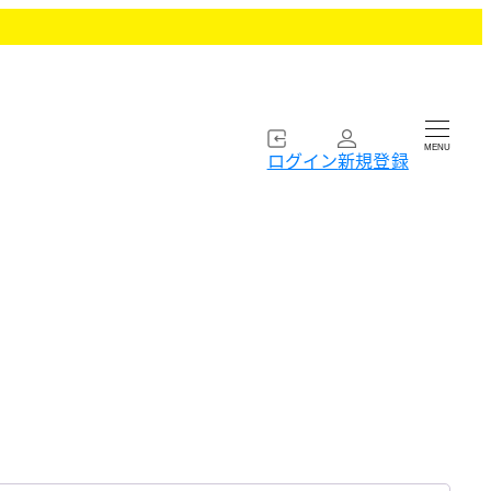
MENU
ログイン
新規登録