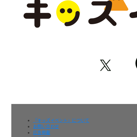
『キッズイベント』について
お問い合わせ
広告掲載