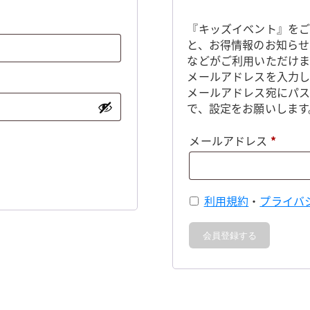
『キッズイベント』をご
と、お得情報のお知らせ
などがご利用いただけま
メールアドレスを入力し
メールアドレス宛にパ
で、設定をお願いします
必
メールアドレス
*
須
利用規約
・
プライバ
会員登録する